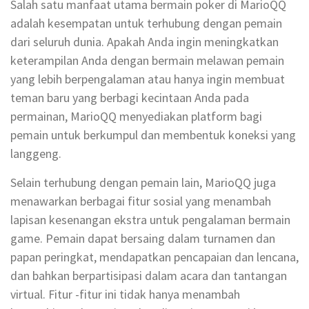
Salah satu manfaat utama bermain poker di MarioQQ
adalah kesempatan untuk terhubung dengan pemain
dari seluruh dunia. Apakah Anda ingin meningkatkan
keterampilan Anda dengan bermain melawan pemain
yang lebih berpengalaman atau hanya ingin membuat
teman baru yang berbagi kecintaan Anda pada
permainan, MarioQQ menyediakan platform bagi
pemain untuk berkumpul dan membentuk koneksi yang
langgeng.
Selain terhubung dengan pemain lain, MarioQQ juga
menawarkan berbagai fitur sosial yang menambah
lapisan kesenangan ekstra untuk pengalaman bermain
game. Pemain dapat bersaing dalam turnamen dan
papan peringkat, mendapatkan pencapaian dan lencana,
dan bahkan berpartisipasi dalam acara dan tantangan
virtual. Fitur -fitur ini tidak hanya menambah