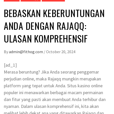
BEBASKAN KEBERUNTUNGAN
ANDA DENGAN RAJAQQ:
ULASAN KOMPREHENSIF
By
admin@fithog.com
/
October 20, 2024
[ad_1]
Merasa beruntung? Jika Anda seorang penggemar
perjudian online, maka Rajaqq mungkin merupakan
platform yang tepat untuk Anda. Situs kasino online
populer ini menawarkan berbagai macam permainan
dan fitur yang pasti akan membuat Anda terhibur dan
nyaman. Dalam ulasan komprehensif ini, kita akan
melihat lebih dekat apa yang ditawarkan Rajaqq dan