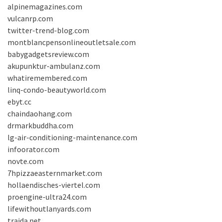
alpinemagazines.com
vulcanrp.com
twitter-trend-blog.com
montblancpensonlineoutletsale.com
babygadgetsreview.com
akupunktur-ambulanz.com
whatiremembered.com
linq-condo-beautyworld.com
ebyt.cc
chaindaohang.com
drmarkbuddha.com
lg-air-conditioning-maintenance.com
infoorator.com
novte.com
7hpizzaeasternmarket.com
hollaendisches-viertel.com
proengine-ultra24.com
lifewithoutlanyards.com
traida.net