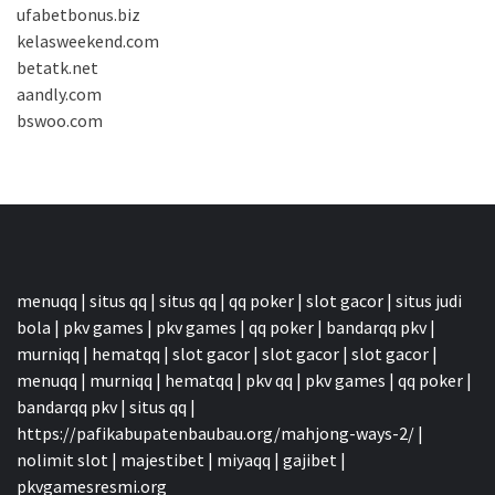
ufabetbonus.biz
kelasweekend.com
betatk.net
aandly.com
bswoo.com
menuqq
|
situs qq
|
situs qq
|
qq poker
|
slot gacor
|
situs judi
bola
|
pkv games
|
pkv games
|
qq poker
|
bandarqq pkv
|
murniqq
|
hematqq
|
slot gacor
|
slot gacor
|
slot gacor
|
menuqq
|
murniqq
|
hematqq
|
pkv qq
|
pkv games
|
qq poker
|
bandarqq pkv
|
situs qq
|
https://pafikabupatenbaubau.org/mahjong-ways-2/
|
nolimit slot
|
majestibet
|
miyaqq
|
gajibet
|
pkvgamesresmi.org