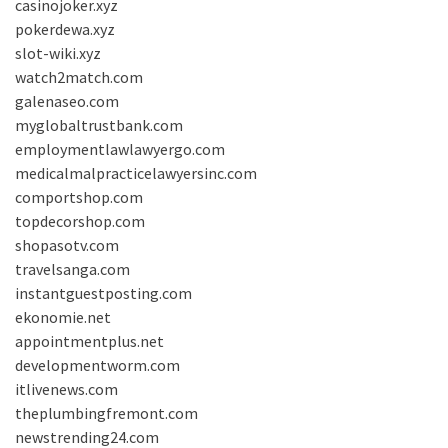
casinojoker.xyz
pokerdewa.xyz
slot-wiki.xyz
watch2match.com
galenaseo.com
myglobaltrustbank.com
employmentlawlawyergo.com
medicalmalpracticelawyersinc.com
comportshop.com
topdecorshop.com
shopasotv.com
travelsanga.com
instantguestposting.com
ekonomie.net
appointmentplus.net
developmentworm.com
itlivenews.com
theplumbingfremont.com
newstrending24.com