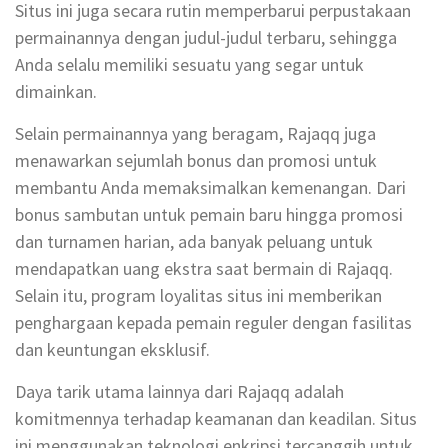
Situs ini juga secara rutin memperbarui perpustakaan
permainannya dengan judul-judul terbaru, sehingga
Anda selalu memiliki sesuatu yang segar untuk
dimainkan.
Selain permainannya yang beragam, Rajaqq juga
menawarkan sejumlah bonus dan promosi untuk
membantu Anda memaksimalkan kemenangan. Dari
bonus sambutan untuk pemain baru hingga promosi
dan turnamen harian, ada banyak peluang untuk
mendapatkan uang ekstra saat bermain di Rajaqq.
Selain itu, program loyalitas situs ini memberikan
penghargaan kepada pemain reguler dengan fasilitas
dan keuntungan eksklusif.
Daya tarik utama lainnya dari Rajaqq adalah
komitmennya terhadap keamanan dan keadilan. Situs
ini menggunakan teknologi enkripsi tercanggih untuk