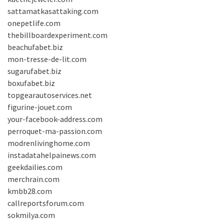
sattamatkasattaking.com
onepetlife.com
thebillboardexperiment.com
beachufabet.biz
mon-tresse-de-lit.com
sugarufabet.biz
boxufabet.biz
topgearautoservices.net
figurine-jouet.com
your-facebook-address.com
perroquet-ma-passion.com
modrenlivinghome.com
instadatahelpainews.com
geekdailies.com
merchrain.com
kmbb28.com
callreportsforum.com
sokmilya.com