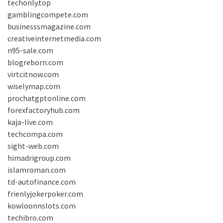
techonly.top
gamblingcompete.com
businesssmagazine.com
creativeinternetmedia.com
n95-sale.com
blogreborn.com
virtcitnow.com
wiselymap.com
prochatgptonline.com
forexfactoryhub.com
kaja-live.com
techcompa.com
sight-web.com
himadrigroup.com
islamroman.com
td-autofinance.com
frienlyjokerpoker.com
kowloonnslots.com
techibro.com