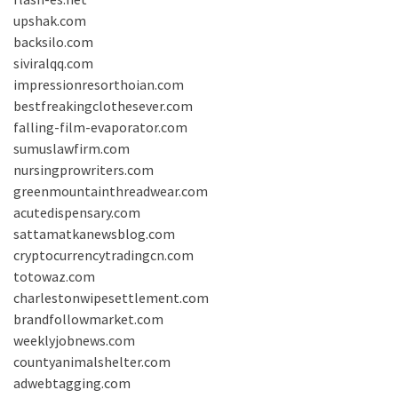
upshak.com
backsilo.com
siviralqq.com
impressionresorthoian.com
bestfreakingclothesever.com
falling-film-evaporator.com
sumuslawfirm.com
nursingprowriters.com
greenmountainthreadwear.com
acutedispensary.com
sattamatkanewsblog.com
cryptocurrencytradingcn.com
totowaz.com
charlestonwipesettlement.com
brandfollowmarket.com
weeklyjobnews.com
countyanimalshelter.com
adwebtagging.com