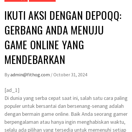
IKUTI AKSI DENGAN DEPOQQ:
GERBANG ANDA MENUJU
GAME ONLINE YANG
MENDEBARKAN
By
admin@fithog.com
/
October 31, 2024
[ad_1]
Di dunia yang serba cepat saat ini, salah satu cara paling
populer untuk bersantai dan bersenang-senang adalah
dengan bermain game online. Baik Anda seorang gamer
berpengalaman atau hanya ingin menghabiskan waktu,
selalu ada pilihan yang tersedia untuk memenuhi setiap