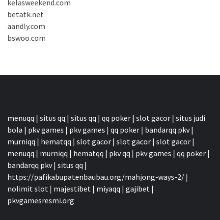
kelasweekend.com
betatk.net
aandly.com
bswoo.com
menuqq
|
situs qq
|
situs qq
|
qq poker
|
slot gacor
|
situs judi
bola
|
pkv games
|
pkv games
|
qq poker
|
bandarqq pkv
|
murniqq
|
hematqq
|
slot gacor
|
slot gacor
|
slot gacor
|
menuqq
|
murniqq
|
hematqq
|
pkv qq
|
pkv games
|
qq poker
|
bandarqq pkv
|
situs qq
|
https://pafikabupatenbaubau.org/mahjong-ways-2/
|
nolimit slot
|
majestibet
|
miyaqq
|
gajibet
|
pkvgamesresmi.org