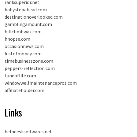
ranksuperior.net
babystepahead.com
destinationoverlooked.com
gamblingamount.com
hillclimbwax.com
hnopse.com
occasionnews.com
lustofmoney.com
timebusinesszone.com
peppers-reflection.com
tuneoflife.com
windowwellmaintenancepros.com
affiliateholder.com
Links
helpdesksoftwares.net