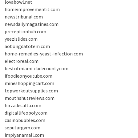
lovabowl.net
homeimprovementit.com
newstribunal.com
newsdailymagazines.com
preceptionhub.com
yeezislides.com
aobongdatotem.com
home-remedies-yeast-infection.com
electroreal.com
bestofmiami-dadecounty.com
ifoodieonyoutube.com
mineshoppingcart.com
topworkoutsupplies.com
mouthshutreviews.com
hirzadesalta.com
digitallifeopoly.com
casinobubbles.com
seputargym.com
impiyanamall.com