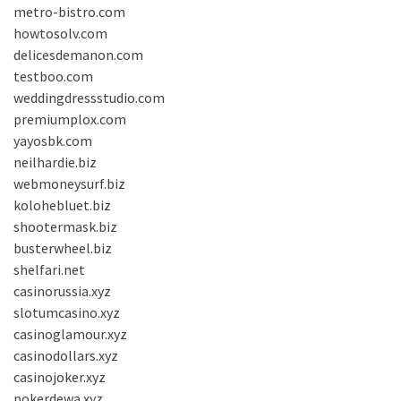
metro-bistro.com
howtosolv.com
delicesdemanon.com
testboo.com
weddingdressstudio.com
premiumplox.com
yayosbk.com
neilhardie.biz
webmoneysurf.biz
kolohebluet.biz
shootermask.biz
busterwheel.biz
shelfari.net
casinorussia.xyz
slotumcasino.xyz
casinoglamour.xyz
casinodollars.xyz
casinojoker.xyz
pokerdewa.xyz