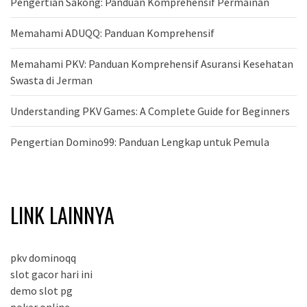
Pengertian Sakong: Panduan Komprehensif Permainan
Memahami ADUQQ: Panduan Komprehensif
Memahami PKV: Panduan Komprehensif Asuransi Kesehatan
Swasta di Jerman
Understanding PKV Games: A Complete Guide for Beginners
Pengertian Domino99: Panduan Lengkap untuk Pemula
LINK LAINNYA
pkv dominoqq
slot gacor hari ini
demo slot pg
poker online