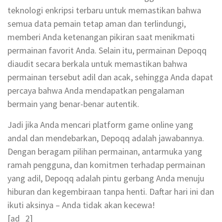
teknologi enkripsi terbaru untuk memastikan bahwa
semua data pemain tetap aman dan terlindungi,
memberi Anda ketenangan pikiran saat menikmati
permainan favorit Anda. Selain itu, permainan Depoqq
diaudit secara berkala untuk memastikan bahwa
permainan tersebut adil dan acak, sehingga Anda dapat
percaya bahwa Anda mendapatkan pengalaman
bermain yang benar-benar autentik.
Jadi jika Anda mencari platform game online yang
andal dan mendebarkan, Depoqq adalah jawabannya.
Dengan beragam pilihan permainan, antarmuka yang
ramah pengguna, dan komitmen terhadap permainan
yang adil, Depoqq adalah pintu gerbang Anda menuju
hiburan dan kegembiraan tanpa henti. Daftar hari ini dan
ikuti aksinya – Anda tidak akan kecewa!
[ad_2]