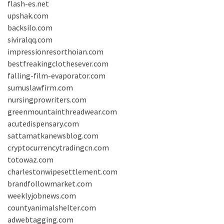
flash-es.net
upshak.com
backsilo.com
siviralqq.com
impressionresorthoian.com
bestfreakingclothesever.com
falling-film-evaporator.com
sumuslawfirm.com
nursingprowriters.com
greenmountainthreadwear.com
acutedispensary.com
sattamatkanewsblog.com
cryptocurrencytradingcn.com
totowaz.com
charlestonwipesettlement.com
brandfollowmarket.com
weeklyjobnews.com
countyanimalshelter.com
adwebtagging.com