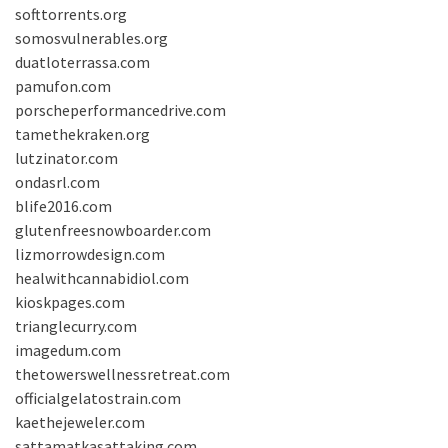
softtorrents.org
somosvulnerables.org
duatloterrassa.com
pamufon.com
porscheperformancedrive.com
tamethekraken.org
lutzinator.com
ondasrl.com
blife2016.com
glutenfreesnowboarder.com
lizmorrowdesign.com
healwithcannabidiol.com
kioskpages.com
trianglecurry.com
imagedum.com
thetowerswellnessretreat.com
officialgelatostrain.com
kaethejeweler.com
sattamatkasattaking.com