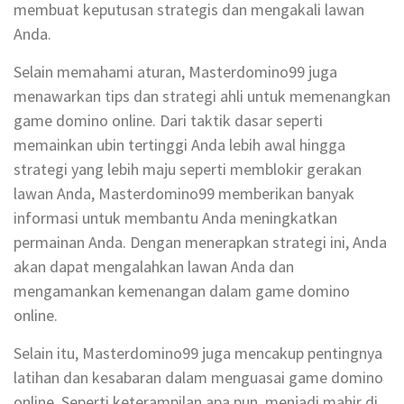
membuat keputusan strategis dan mengakali lawan
Anda.
Selain memahami aturan, Masterdomino99 juga
menawarkan tips dan strategi ahli untuk memenangkan
game domino online. Dari taktik dasar seperti
memainkan ubin tertinggi Anda lebih awal hingga
strategi yang lebih maju seperti memblokir gerakan
lawan Anda, Masterdomino99 memberikan banyak
informasi untuk membantu Anda meningkatkan
permainan Anda. Dengan menerapkan strategi ini, Anda
akan dapat mengalahkan lawan Anda dan
mengamankan kemenangan dalam game domino
online.
Selain itu, Masterdomino99 juga mencakup pentingnya
latihan dan kesabaran dalam menguasai game domino
online. Seperti keterampilan apa pun, menjadi mahir di