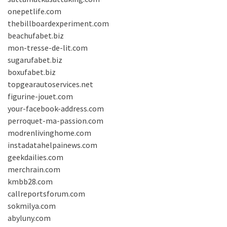
onepetlife.com
thebillboardexperiment.com
beachufabet.biz
mon-tresse-de-lit.com
sugarufabet.biz
boxufabet.biz
topgearautoservices.net
figurine-jouet.com
your-facebook-address.com
perroquet-ma-passion.com
modrenlivinghome.com
instadatahelpainews.com
geekdailies.com
merchrain.com
kmbb28.com
callreportsforum.com
sokmilya.com
abyluny.com