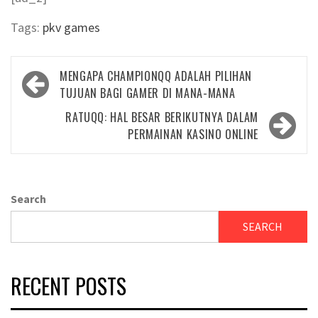
Tags:
pkv games
Post
MENGAPA CHAMPIONQQ ADALAH PILIHAN
navigation
TUJUAN BAGI GAMER DI MANA-MANA
RATUQQ: HAL BESAR BERIKUTNYA DALAM
PERMAINAN KASINO ONLINE
Search
SEARCH
RECENT POSTS