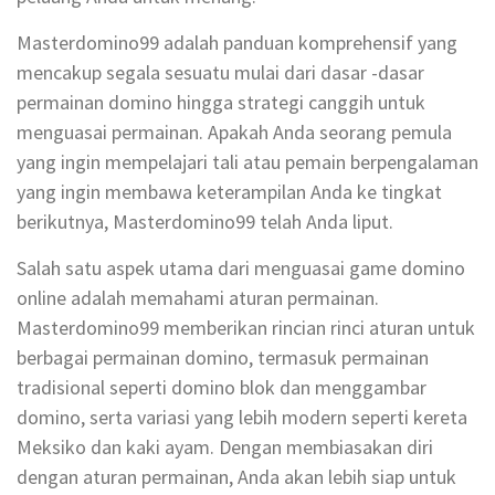
Masterdomino99 adalah panduan komprehensif yang
mencakup segala sesuatu mulai dari dasar -dasar
permainan domino hingga strategi canggih untuk
menguasai permainan. Apakah Anda seorang pemula
yang ingin mempelajari tali atau pemain berpengalaman
yang ingin membawa keterampilan Anda ke tingkat
berikutnya, Masterdomino99 telah Anda liput.
Salah satu aspek utama dari menguasai game domino
online adalah memahami aturan permainan.
Masterdomino99 memberikan rincian rinci aturan untuk
berbagai permainan domino, termasuk permainan
tradisional seperti domino blok dan menggambar
domino, serta variasi yang lebih modern seperti kereta
Meksiko dan kaki ayam. Dengan membiasakan diri
dengan aturan permainan, Anda akan lebih siap untuk