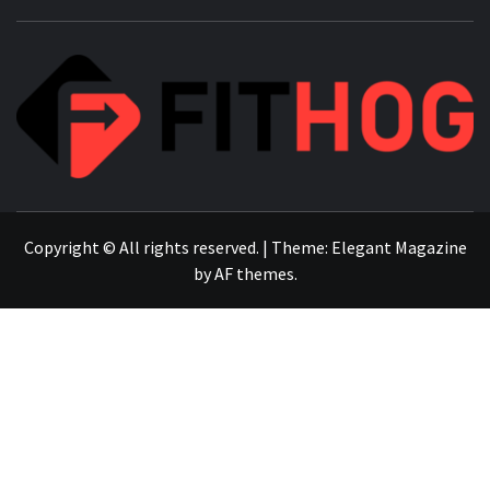
BANYAK ASPEK YANG PERLU DIPERHATIKAN
SEBELUM MEMILIH SITUS JUDI ONLINE SEBAGAI
TEMPAT ANDA BERMAIN, HATI – HATI TERTIPU!
Copyright © All rights reserved.
|
Theme:
Elegant Magazine
by
AF themes
.