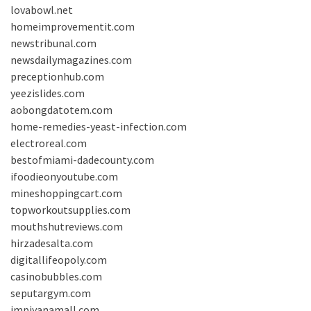
lovabowl.net
homeimprovementit.com
newstribunal.com
newsdailymagazines.com
preceptionhub.com
yeezislides.com
aobongdatotem.com
home-remedies-yeast-infection.com
electroreal.com
bestofmiami-dadecounty.com
ifoodieonyoutube.com
mineshoppingcart.com
topworkoutsupplies.com
mouthshutreviews.com
hirzadesalta.com
digitallifeopoly.com
casinobubbles.com
seputargym.com
impiyanamall.com