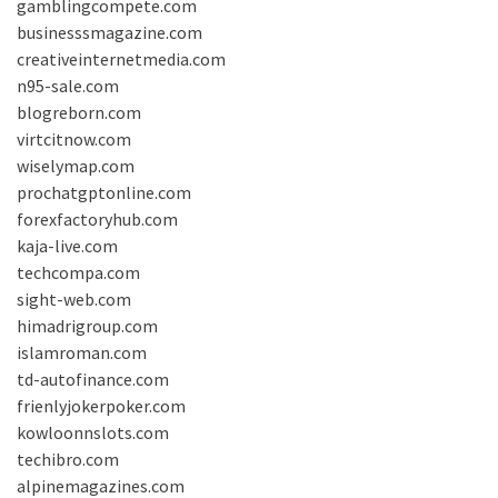
gamblingcompete.com
businesssmagazine.com
creativeinternetmedia.com
n95-sale.com
blogreborn.com
virtcitnow.com
wiselymap.com
prochatgptonline.com
forexfactoryhub.com
kaja-live.com
techcompa.com
sight-web.com
himadrigroup.com
islamroman.com
td-autofinance.com
frienlyjokerpoker.com
kowloonnslots.com
techibro.com
alpinemagazines.com