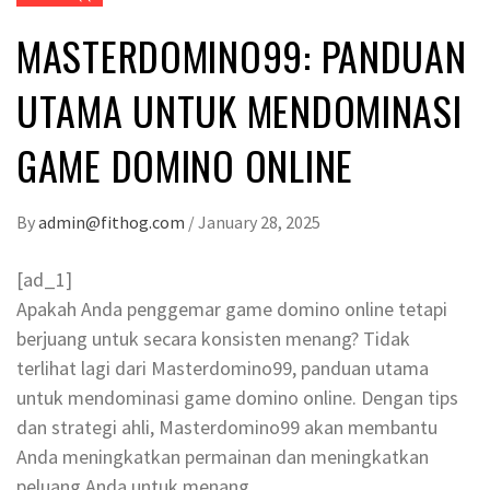
MASTERDOMINO99: PANDUAN
UTAMA UNTUK MENDOMINASI
GAME DOMINO ONLINE
By
admin@fithog.com
/
January 28, 2025
[ad_1]
Apakah Anda penggemar game domino online tetapi
berjuang untuk secara konsisten menang? Tidak
terlihat lagi dari Masterdomino99, panduan utama
untuk mendominasi game domino online. Dengan tips
dan strategi ahli, Masterdomino99 akan membantu
Anda meningkatkan permainan dan meningkatkan
peluang Anda untuk menang.