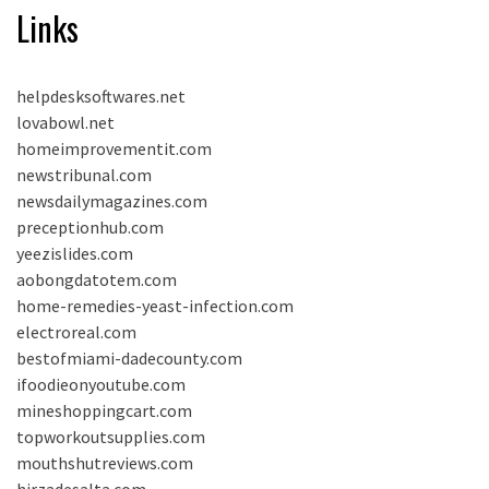
Links
helpdesksoftwares.net
lovabowl.net
homeimprovementit.com
newstribunal.com
newsdailymagazines.com
preceptionhub.com
yeezislides.com
aobongdatotem.com
home-remedies-yeast-infection.com
electroreal.com
bestofmiami-dadecounty.com
ifoodieonyoutube.com
mineshoppingcart.com
topworkoutsupplies.com
mouthshutreviews.com
hirzadesalta.com