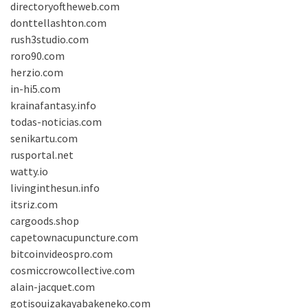
directoryoftheweb.com
donttellashton.com
rush3studio.com
roro90.com
herzio.com
in-hi5.com
krainafantasy.info
todas-noticias.com
senikartu.com
rusportal.net
watty.io
livinginthesun.info
itsriz.com
cargoods.shop
capetownacupuncture.com
bitcoinvideospro.com
cosmiccrowcollective.com
alain-jacquet.com
gotisouizakayabakeneko.com