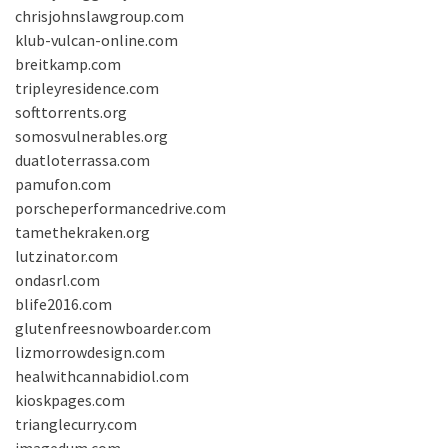
chrisjohnslawgroup.com
klub-vulcan-online.com
breitkamp.com
tripleyresidence.com
softtorrents.org
somosvulnerables.org
duatloterrassa.com
pamufon.com
porscheperformancedrive.com
tamethekraken.org
lutzinator.com
ondasrl.com
blife2016.com
glutenfreesnowboarder.com
lizmorrowdesign.com
healwithcannabidiol.com
kioskpages.com
trianglecurry.com
imagedum.com