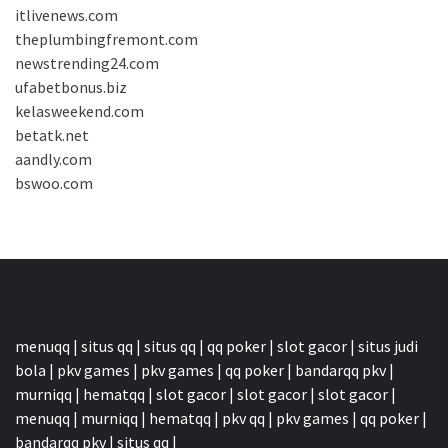
itlivenews.com
theplumbingfremont.com
newstrending24.com
ufabetbonus.biz
kelasweekend.com
betatk.net
aandly.com
bswoo.com
menuqq
|
situs qq
|
situs qq
|
qq poker
|
slot gacor
|
situs judi
bola
|
pkv games
|
pkv games
|
qq poker
|
bandarqq pkv
|
murniqq
|
hematqq
|
slot gacor
|
slot gacor
|
slot gacor
|
menuqq
|
murniqq
|
hematqq
|
pkv qq
|
pkv games
|
qq poker
|
bandarqq pkv
|
situs qq
|