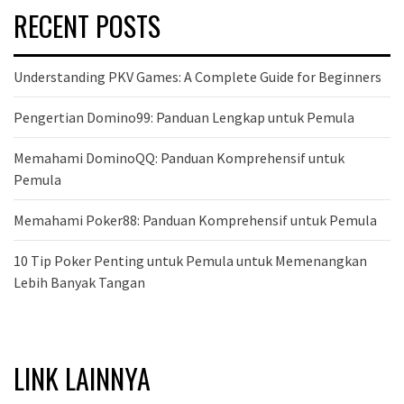
RECENT POSTS
Understanding PKV Games: A Complete Guide for Beginners
Pengertian Domino99: Panduan Lengkap untuk Pemula
Memahami DominoQQ: Panduan Komprehensif untuk
Pemula
Memahami Poker88: Panduan Komprehensif untuk Pemula
10 Tip Poker Penting untuk Pemula untuk Memenangkan
Lebih Banyak Tangan
LINK LAINNYA