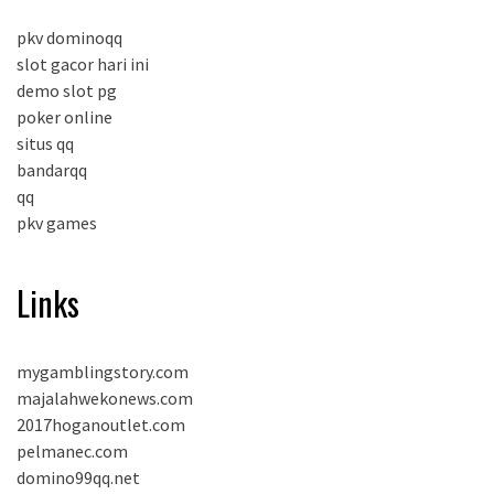
pkv dominoqq
slot gacor hari ini
demo slot pg
poker online
situs qq
bandarqq
qq
pkv games
Links
mygamblingstory.com
majalahwekonews.com
2017hoganoutlet.com
pelmanec.com
domino99qq.net