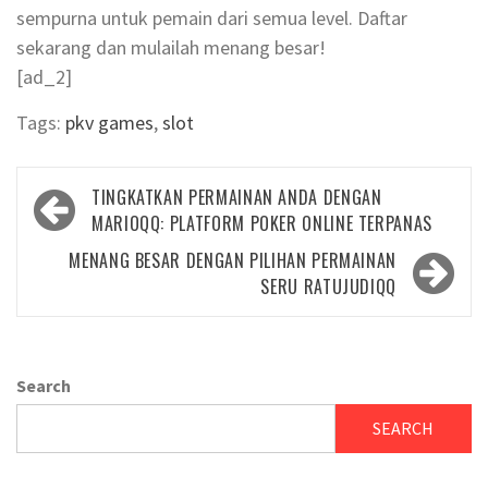
sempurna untuk pemain dari semua level. Daftar
sekarang dan mulailah menang besar!
[ad_2]
Tags:
pkv games
,
slot
Post
TINGKATKAN PERMAINAN ANDA DENGAN
navigation
MARIOQQ: PLATFORM POKER ONLINE TERPANAS
MENANG BESAR DENGAN PILIHAN PERMAINAN
SERU RATUJUDIQQ
Search
SEARCH