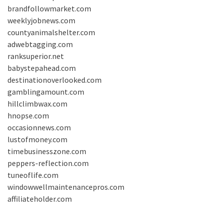
brandfollowmarket.com
weeklyjobnews.com
countyanimalshelter.com
adwebtagging.com
ranksuperior.net
babystepahead.com
destinationoverlooked.com
gamblingamount.com
hillclimbwax.com
hnopse.com
occasionnews.com
lustofmoney.com
timebusinesszone.com
peppers-reflection.com
tuneoflife.com
windowwellmaintenancepros.com
affiliateholder.com