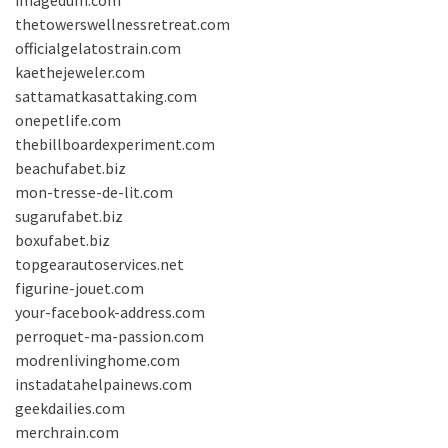
thetowerswellnessretreat.com
officialgelatostrain.com
kaethejeweler.com
sattamatkasattaking.com
onepetlife.com
thebillboardexperiment.com
beachufabet.biz
mon-tresse-de-lit.com
sugarufabet.biz
boxufabet.biz
topgearautoservices.net
figurine-jouet.com
your-facebook-address.com
perroquet-ma-passion.com
modrenlivinghome.com
instadatahelpainews.com
geekdailies.com
merchrain.com