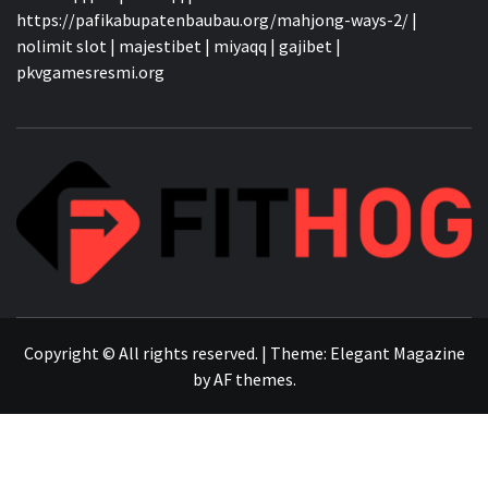
https://pafikabupatenbaubau.org/mahjong-ways-2/
|
nolimit slot
|
majestibet
|
miyaqq
|
gajibet
|
pkvgamesresmi.org
BANYAK ASPEK YANG PERLU DIPERHATIKAN
SEBELUM MEMILIH SITUS JUDI ONLINE SEBAGAI
TEMPAT ANDA BERMAIN, HATI – HATI TERTIPU!
Copyright © All rights reserved.
|
Theme:
Elegant Magazine
by
AF themes
.