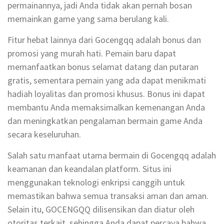
permainannya, jadi Anda tidak akan pernah bosan
memainkan game yang sama berulang kali.
Fitur hebat lainnya dari Gocengqq adalah bonus dan
promosi yang murah hati. Pemain baru dapat
memanfaatkan bonus selamat datang dan putaran
gratis, sementara pemain yang ada dapat menikmati
hadiah loyalitas dan promosi khusus. Bonus ini dapat
membantu Anda memaksimalkan kemenangan Anda
dan meningkatkan pengalaman bermain game Anda
secara keseluruhan.
Salah satu manfaat utama bermain di Gocengqq adalah
keamanan dan keandalan platform. Situs ini
menggunakan teknologi enkripsi canggih untuk
memastikan bahwa semua transaksi aman dan aman.
Selain itu, GOCENGQQ dilisensikan dan diatur oleh
otoritas terkait, sehingga Anda dapat percaya bahwa