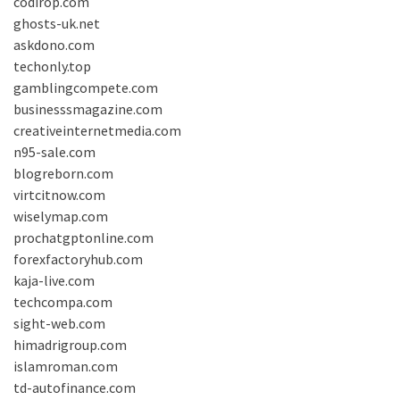
codirop.com
ghosts-uk.net
askdono.com
techonly.top
gamblingcompete.com
businesssmagazine.com
creativeinternetmedia.com
n95-sale.com
blogreborn.com
virtcitnow.com
wiselymap.com
prochatgptonline.com
forexfactoryhub.com
kaja-live.com
techcompa.com
sight-web.com
himadrigroup.com
islamroman.com
td-autofinance.com