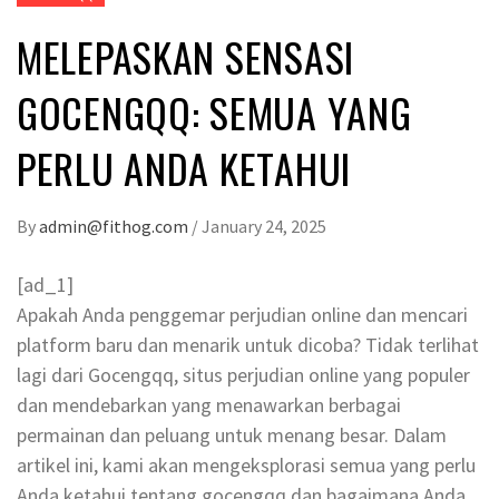
MELEPASKAN SENSASI
GOCENGQQ: SEMUA YANG
PERLU ANDA KETAHUI
By
admin@fithog.com
/
January 24, 2025
[ad_1]
Apakah Anda penggemar perjudian online dan mencari
platform baru dan menarik untuk dicoba? Tidak terlihat
lagi dari Gocengqq, situs perjudian online yang populer
dan mendebarkan yang menawarkan berbagai
permainan dan peluang untuk menang besar. Dalam
artikel ini, kami akan mengeksplorasi semua yang perlu
Anda ketahui tentang gocengqq dan bagaimana Anda