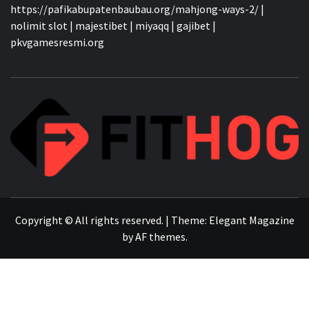
https://pafikabupatenbaubau.org/mahjong-ways-2/
|
nolimit slot
|
majestibet
|
miyaqq
|
gajibet
|
pkvgamesresmi.org
BANYAK ASPEK YANG PERLU DIPERHATIKAN
SEBELUM MEMILIH SITUS JUDI ONLINE SEBAGAI
TEMPAT ANDA BERMAIN, HATI – HATI TERTIPU!
Copyright © All rights reserved.
|
Theme:
Elegant Magazine
by
AF themes
.