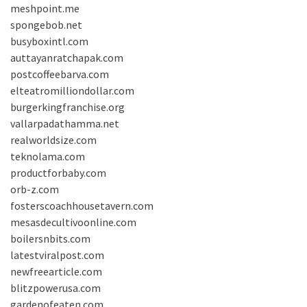
meshpoint.me
spongebob.net
busyboxintl.com
auttayanratchapak.com
postcoffeebarva.com
elteatromilliondollar.com
burgerkingfranchise.org
vallarpadathamma.net
realworldsize.com
teknolama.com
productforbaby.com
orb-z.com
fosterscoachhousetavern.com
mesasdecultivoonline.com
boilersnbits.com
latestviralpost.com
newfreearticle.com
blitzpowerusa.com
gardenofeaten.com