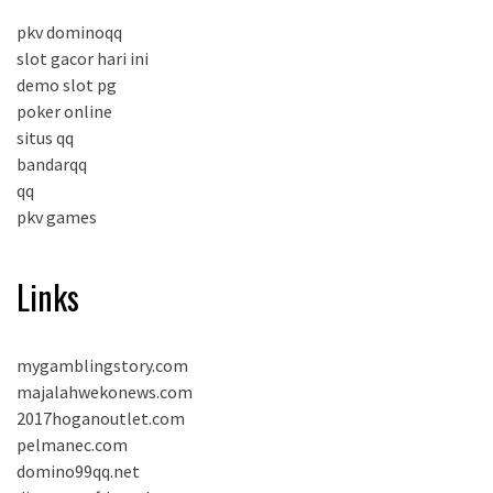
pkv dominoqq
slot gacor hari ini
demo slot pg
poker online
situs qq
bandarqq
qq
pkv games
Links
mygamblingstory.com
majalahwekonews.com
2017hoganoutlet.com
pelmanec.com
domino99qq.net