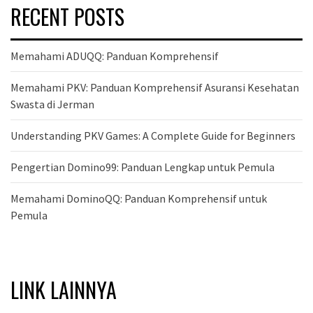
RECENT POSTS
Memahami ADUQQ: Panduan Komprehensif
Memahami PKV: Panduan Komprehensif Asuransi Kesehatan
Swasta di Jerman
Understanding PKV Games: A Complete Guide for Beginners
Pengertian Domino99: Panduan Lengkap untuk Pemula
Memahami DominoQQ: Panduan Komprehensif untuk
Pemula
LINK LAINNYA