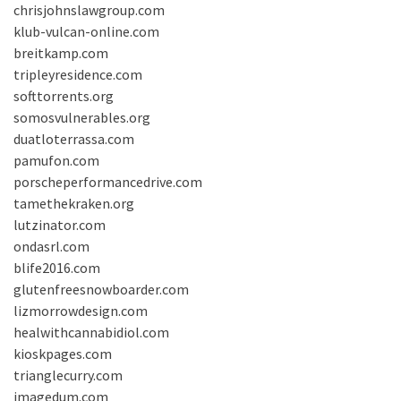
chrisjohnslawgroup.com
klub-vulcan-online.com
breitkamp.com
tripleyresidence.com
softtorrents.org
somosvulnerables.org
duatloterrassa.com
pamufon.com
porscheperformancedrive.com
tamethekraken.org
lutzinator.com
ondasrl.com
blife2016.com
glutenfreesnowboarder.com
lizmorrowdesign.com
healwithcannabidiol.com
kioskpages.com
trianglecurry.com
imagedum.com