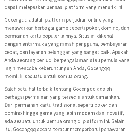
dapat melepaskan sensasi platform yang menarik ini.
Gocengqq adalah platform perjudian online yang
menawarkan berbagai game seperti poker, domino, dan
permainan kartu populer lainnya. Situs ini dikenal
dengan antarmuka yang ramah pengguna, pembayaran
cepat, dan layanan pelanggan yang sangat baik. Apakah
Anda seorang penjudi berpengalaman atau pemula yang
ingin mencoba keberuntungan Anda, Gocengqq
memiliki sesuatu untuk semua orang.
Salah satu hal terbaik tentang Gocengqq adalah
berbagai permainan yang tersedia untuk dimainkan.
Dari permainan kartu tradisional seperti poker dan
domino hingga game yang lebih modern dan inovatif,
ada sesuatu untuk semua orang di platform ini. Selain
itu, Gocengqq secara teratur memperbarui penawaran