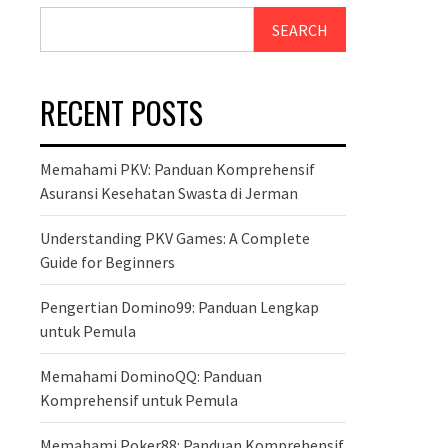
SEARCH
RECENT POSTS
Memahami PKV: Panduan Komprehensif
Asuransi Kesehatan Swasta di Jerman
Understanding PKV Games: A Complete
Guide for Beginners
Pengertian Domino99: Panduan Lengkap
untuk Pemula
Memahami DominoQQ: Panduan
Komprehensif untuk Pemula
Memahami Poker88: Panduan Komprehensif