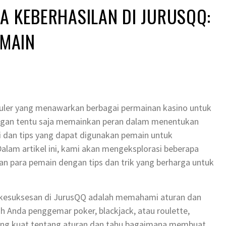
A KEBERHASILAN DI JURUSQQ:
EMAIN
puler yang menawarkan berbagai permainan kasino untuk
ngan tentu saja memainkan peran dalam menentukan
gi dan tips yang dapat digunakan pemain untuk
alam artikel ini, kami akan mengeksplorasi beberapa
n para pemain dengan tips dan trik yang berharga untuk
i kesuksesan di JurusQQ adalah memahami aturan dan
 Anda penggemar poker, blackjack, atau roulette,
ang kuat tentang aturan dan tahu bagaimana membuat