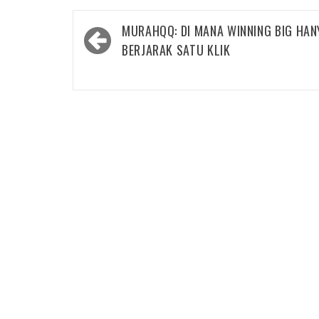
Post
MURAHQQ: DI MANA WINNING BIG HAN
navigation
BERJARAK SATU KLIK