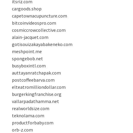
itsriz.com
cargoods.shop
capetownacupuncture.com
bitcoinvideospro.com
cosmiccrowcollective.com
alain-jacquet.com
gotisouizakayabakeneko.com
meshpoint.me
spongebob.net
busyboxintl.com
auttayanratchapak.com
postcoffeebarva.com
elteatromilliondollar.com
burgerkingfranchise.org
vallarpadathamma.net
realworldsize.com
teknolama.com
productforbaby.com
orb-z.com