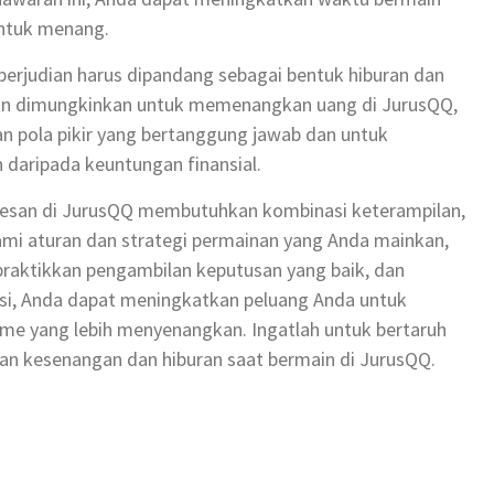
untuk menang.
 perjudian harus dipandang sebagai bentuk hiburan dan
pun dimungkinkan untuk memenangkan uang di JurusQQ,
n pola pikir yang bertanggung jawab dan untuk
daripada keuntungan finansial.
sesan di JurusQQ membutuhkan kombinasi keterampilan,
mi aturan dan strategi permainan yang Anda mainkan,
praktikkan pengambilan keputusan yang baik, dan
i, Anda dapat meningkatkan peluang Anda untuk
e yang lebih menyenangkan. Ingatlah untuk bertaruh
an kesenangan dan hiburan saat bermain di JurusQQ.