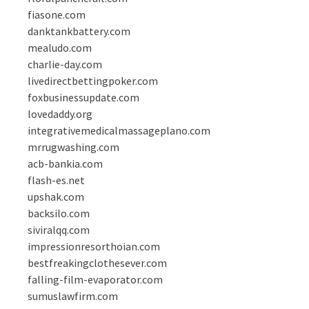
fiasone.com
danktankbattery.com
mealudo.com
charlie-day.com
livedirectbettingpoker.com
foxbusinessupdate.com
lovedaddy.org
integrativemedicalmassageplano.com
mrrugwashing.com
acb-bankia.com
flash-es.net
upshak.com
backsilo.com
siviralqq.com
impressionresorthoian.com
bestfreakingclothesever.com
falling-film-evaporator.com
sumuslawfirm.com