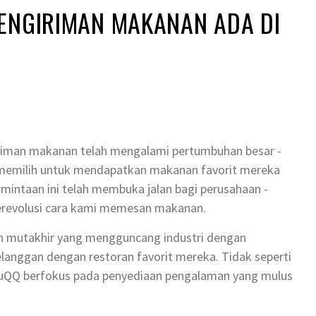
ENGIRIMAN MAKANAN ADA DI
giriman makanan telah mengalami pertumbuhan besar -
 memilih untuk mendapatkan makanan favorit mereka
mintaan ini telah membuka jalan bagi perusahaan -
erevolusi cara kami memesan makanan.
 mutakhir yang mengguncang industri dengan
anggan dengan restoran favorit mereka. Tidak seperti
nuQQ berfokus pada penyediaan pengalaman yang mulus