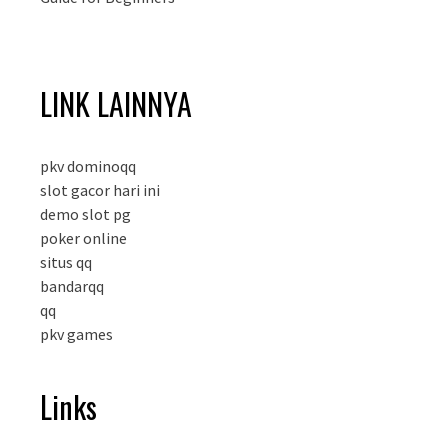
LINK LAINNYA
pkv dominoqq
slot gacor hari ini
demo slot pg
poker online
situs qq
bandarqq
qq
pkv games
Links