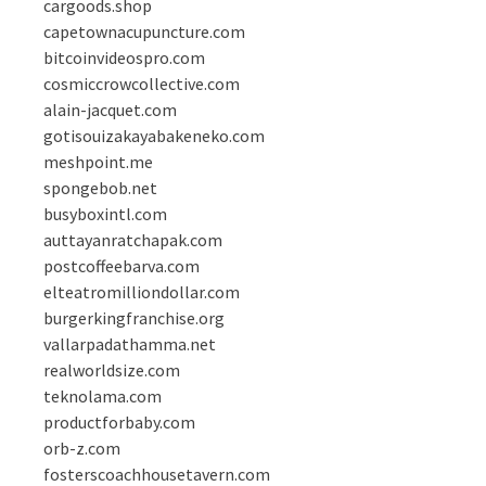
cargoods.shop
capetownacupuncture.com
bitcoinvideospro.com
cosmiccrowcollective.com
alain-jacquet.com
gotisouizakayabakeneko.com
meshpoint.me
spongebob.net
busyboxintl.com
auttayanratchapak.com
postcoffeebarva.com
elteatromilliondollar.com
burgerkingfranchise.org
vallarpadathamma.net
realworldsize.com
teknolama.com
productforbaby.com
orb-z.com
fosterscoachhousetavern.com