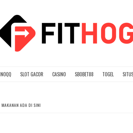
TIKAN SEBELUM MEMILIH SITUS JUDI ONLINE SE
HATI TERTIPU!
INOQQ
SLOT GACOR
CASINO
SBOBET88
TOGEL
SITUS
 MAKANAN ADA DI SINI