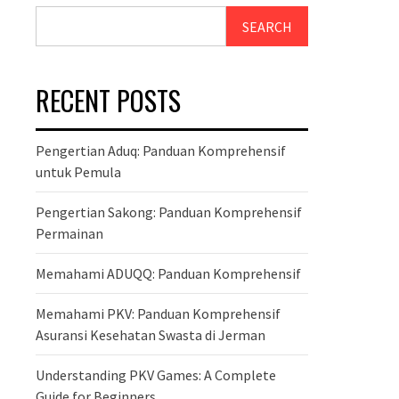
SEARCH
RECENT POSTS
Pengertian Aduq: Panduan Komprehensif
untuk Pemula
Pengertian Sakong: Panduan Komprehensif
Permainan
Memahami ADUQQ: Panduan Komprehensif
Memahami PKV: Panduan Komprehensif
Asuransi Kesehatan Swasta di Jerman
Understanding PKV Games: A Complete
Guide for Beginners