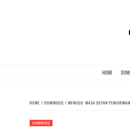
Skip
to
content
BANYAK ASPEK YANG PERLU DIPERHA
HOME
DOM
HOME
DOMINOQQ
MENUQQ: MASA DEPAN PENGIRIMAN
DOMINOQQ