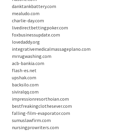
danktankbattery.com
mealudo.com
charlie-day.com
livedirectbettingpoker.com
foxbusinessupdate.com
lovedaddy.org
integrativemedicalmassageplano.com
mrrugwashing.com
acb-bankia.com
flash-es.net
upshak.com
backsilo.com
siviralqq.com
impressionresorthoian.com
bestfreakingclothesever.com
falling-film-evaporator.com
sumuslawfirm.com
nursingprowriters.com