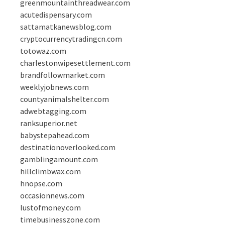
greenmountainthreadwear.com
acutedispensary.com
sattamatkanewsblog.com
cryptocurrencytradingcn.com
totowaz.com
charlestonwipesettlement.com
brandfollowmarket.com
weeklyjobnews.com
countyanimalshelter.com
adwebtagging.com
ranksuperior.net
babystepahead.com
destinationoverlooked.com
gamblingamount.com
hillclimbwax.com
hnopse.com
occasionnews.com
lustofmoney.com
timebusinesszone.com