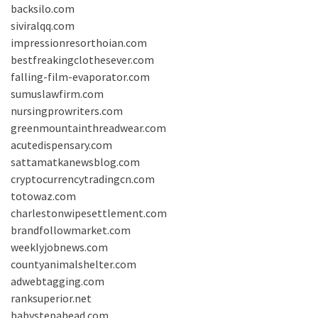
backsilo.com
siviralqq.com
impressionresorthoian.com
bestfreakingclothesever.com
falling-film-evaporator.com
sumuslawfirm.com
nursingprowriters.com
greenmountainthreadwear.com
acutedispensary.com
sattamatkanewsblog.com
cryptocurrencytradingcn.com
totowaz.com
charlestonwipesettlement.com
brandfollowmarket.com
weeklyjobnews.com
countyanimalshelter.com
adwebtagging.com
ranksuperior.net
babystepahead.com