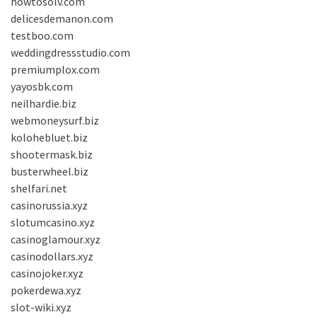
howtosolv.com
delicesdemanon.com
testboo.com
weddingdressstudio.com
premiumplox.com
yayosbk.com
neilhardie.biz
webmoneysurf.biz
kolohebluet.biz
shootermask.biz
busterwheel.biz
shelfari.net
casinorussia.xyz
slotumcasino.xyz
casinoglamour.xyz
casinodollars.xyz
casinojoker.xyz
pokerdewa.xyz
slot-wiki.xyz