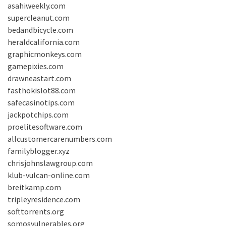
asahiweekly.com
supercleanut.com
bedandbicycle.com
heraldcalifornia.com
graphicmonkeys.com
gamepixies.com
drawneastart.com
fasthokislot88.com
safecasinotips.com
jackpotchips.com
proelitesoftware.com
allcustomercarenumbers.com
familyblogger.xyz
chrisjohnslawgroup.com
klub-vulcan-online.com
breitkamp.com
tripleyresidence.com
softtorrents.org
somosvulnerables.org