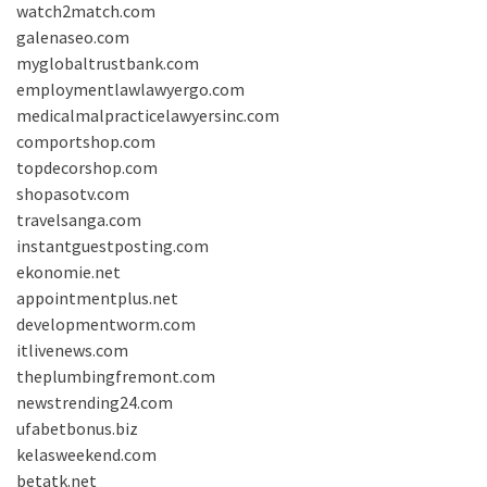
watch2match.com
galenaseo.com
myglobaltrustbank.com
employmentlawlawyergo.com
medicalmalpracticelawyersinc.com
comportshop.com
topdecorshop.com
shopasotv.com
travelsanga.com
instantguestposting.com
ekonomie.net
appointmentplus.net
developmentworm.com
itlivenews.com
theplumbingfremont.com
newstrending24.com
ufabetbonus.biz
kelasweekend.com
betatk.net