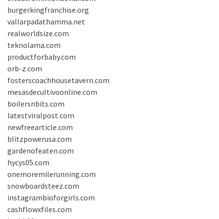
burgerkingfranchise.org
vallarpadathamma.net
realworldsize.com
teknolama.com
productforbaby.com
orb-z.com
fosterscoachhousetavern.com
mesasdecultivoonline.com
boilersnbits.com
latestviralpost.com
newfreearticle.com
blitzpowerusa.com
gardenofeaten.com
hycys05.com
onemoremilerunning.com
snowboardsteez.com
instagrambioforgirls.com
cashflowxfiles.com